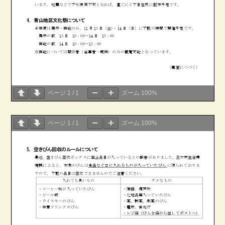
ページ
1
/
1
ズーム
100%
ページ
1
/
1
ズーム
100%