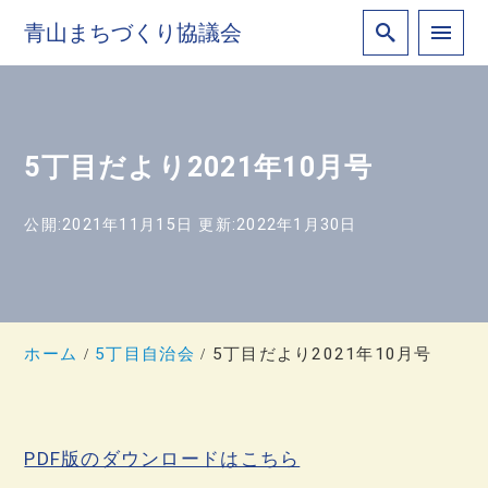
青山まちづくり協議会
5丁目だより2021年10月号
公開:2021年11月15日
更新:2022年1月30日
ホーム
5丁目自治会
5丁目だより2021年10月号
PDF版のダウンロードはこちら