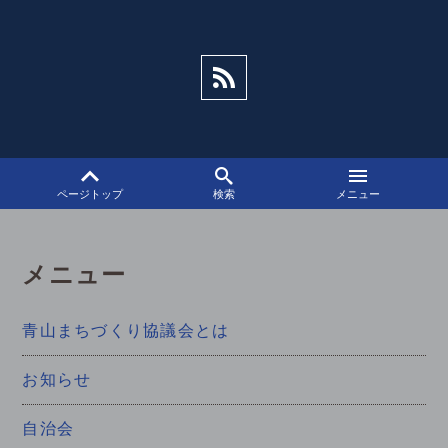
シ
ョ
ン
ページトップ
検索
メニュー
メニュー
青山まちづくり協議会とは
お知らせ
自治会