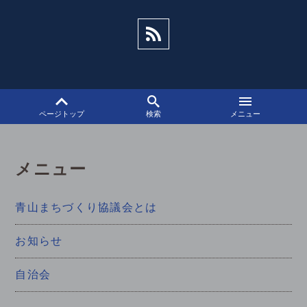
シ
ョ
ン
ページトップ
検索
メニュー
メニュー
青山まちづくり協議会とは
お知らせ
自治会