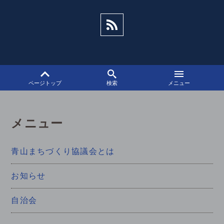
シ
ョ
ン
ページトップ
検索
メニュー
メニュー
青山まちづくり協議会とは
お知らせ
自治会