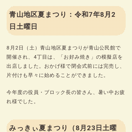
青山地区夏まつり：令和7年8月2
日土曜日
8月2日（土）青山地区夏まつりが青山公民館で
開催され、4丁目は、「お好み焼き」の模擬店を
出店しました。おかげ様で閉会式前には完売し、
片付けも早々に始めることができました。
今年度の役員・ブロック長の皆さん、暑い中お疲
れ様でした。
みっきぃ夏まつり（8月23日土曜