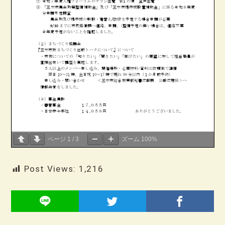
ページ
1
/
3
ズーム
100%
Post Views:
1,216