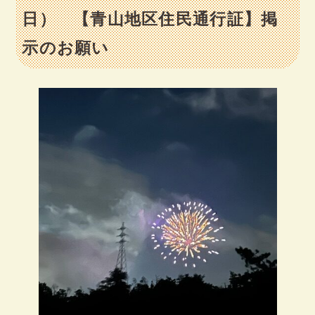
日） 【青山地区住民通行証】掲
示のお願い