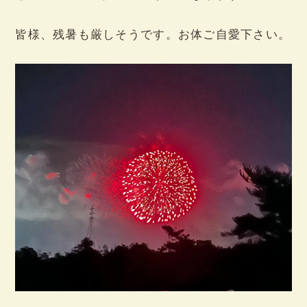
皆様、残暑も厳しそうです。お体ご自愛下さい。