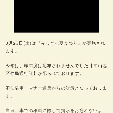
8月23日(土)は『みっきぃ夏まつり』が実施され
ます。
今年は、昨年度は配布されませんでした【青山地
区住民通行証】が配られております。
不法駐車・マナー違反からの対策となっておりま
す。
当日、車での移動に際して掲示をお忘れないよ