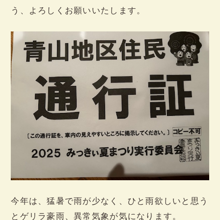
う、よろしくお願いいたします。
今年は、猛暑で雨が少なく、ひと雨欲しいと思う
とゲリラ豪雨、異常気象が気になります。