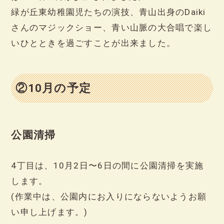
緑が丘東幼稚園児たちの演技、青山出身のDaiki
さんのマジックショー、青い山脈の大合唱で楽し
いひとときを過ごすことが出来ました。
②10月の予定
公園清掃
4丁目は、10月2日〜6日の間に公園清掃を実施
します。
(作業中は、公園内にお入りにならないようお願
い申し上げます。)