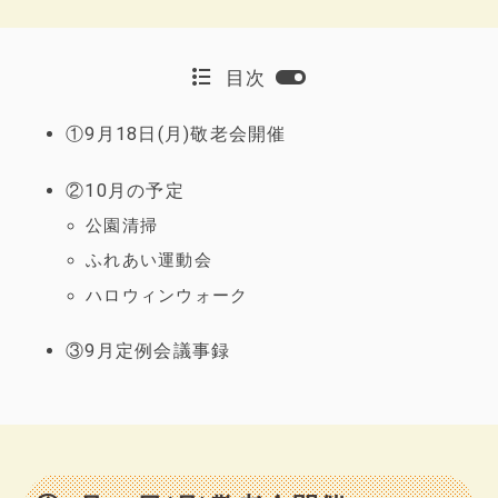
目次
①9月18日(月)敬老会開催
②10月の予定
公園清掃
ふれあい運動会
ハロウィンウォーク
③9月定例会議事録