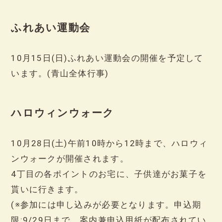
ふれあい運動会
10月15日(日)ふれあい運動会の開催を予定して
います。(青山全体行事)
ハロウィンウォーク
10月28日(土)午前10時から12時まで、ハロウィ
ンウォークが開催されます。
4丁目の各ポイントのお宅に、子供達がお菓子を
貰いに行きます。
(※参加には申し込みが必要となります。申込期
限:9/29日まで。案内兼申込用紙が配布されてい