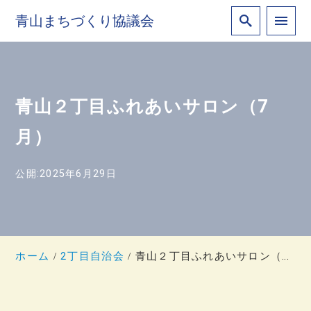
青山まちづくり協議会
青山２丁目ふれあいサロン（7
月）
公開:2025年6月29日
ホーム
2丁目自治会
青山２丁目ふれあいサロン（7月）