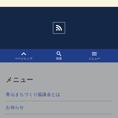
ゲ
ー
シ
ョ
ン
ページトップ
検索
メニュー
メニュー
青山まちづくり協議会とは
お知らせ