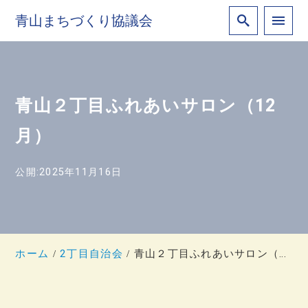
青山まちづくり協議会
青山２丁目ふれあいサロン（12
月）
公開:2025年11月16日
ホーム
2丁目自治会
青山２丁目ふれあいサロン（12月）