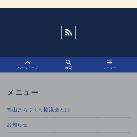
ゲ
ー
シ
ョ
ン
ページトップ
検索
メニュー
メニュー
青山まちづくり協議会とは
お知らせ