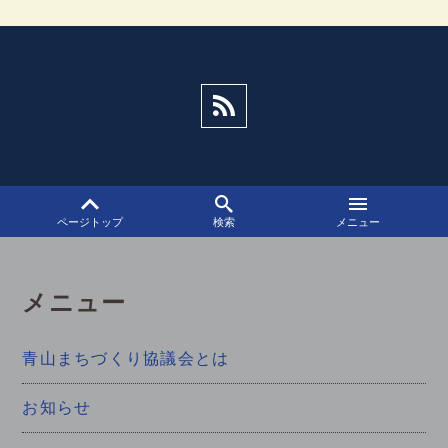
ゲ
ー
シ
ョ
ン
ページトップ
検索
メニュー
メニュー
青山まちづくり協議会とは
お知らせ