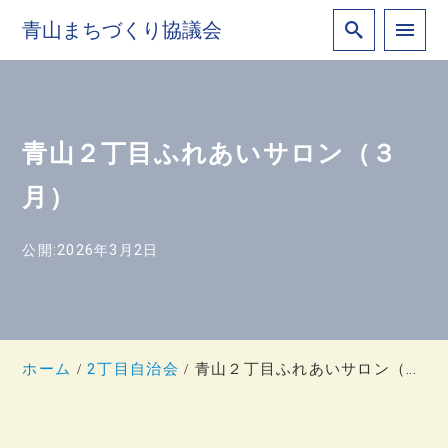
青山まちづくり協議会
青山２丁目ふれあいサロン（３
月）
公開:2026年3月2日
ホーム
2丁目自治会
青山２丁目ふれあいサロン（３月）