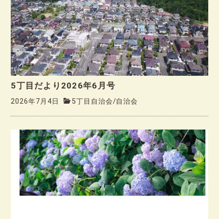
5丁目だより2026年6月号
2026年7月4日
5丁目自治会
/
自治会