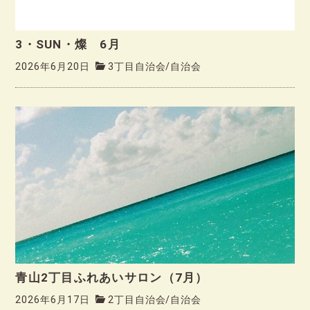
3・SUN・燦 6月
2026年6月20日
3丁目自治会
/
自治会
青山2丁目ふれあいサロン（7月）
2026年6月17日
2丁目自治会
/
自治会