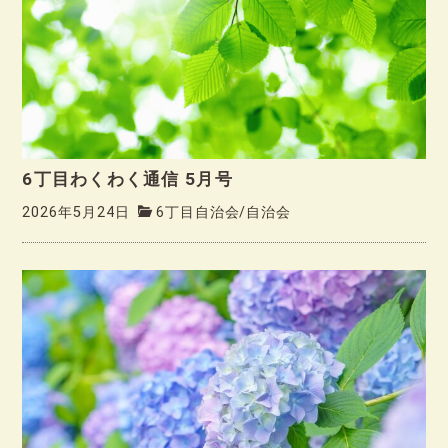
6丁目わくわく通信 5月号
2026年5月24日
6丁目自治会
/
自治会