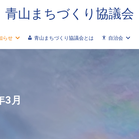
青山まちづくり協議会
知らせ
青山まちづくり協議会とは
自治会
年3月