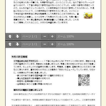
ページ
1
/
1
ズーム
100%
ページ
1
/
1
ズーム
100%