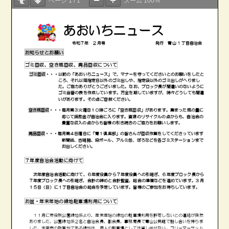
ページ
1
/
1
ズーム
100%