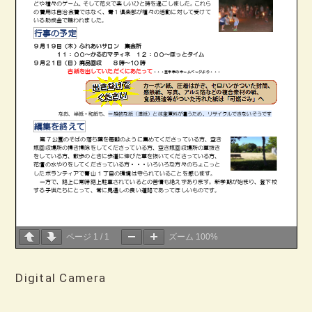
ページ
1
/
1
ズーム
100%
Digital Camera