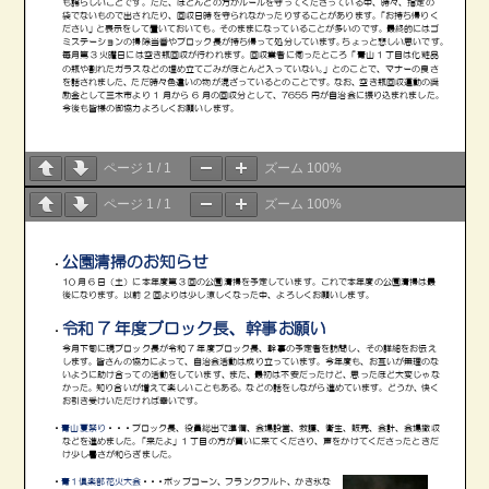
ページ
1
/
1
ズーム
100%
ページ
1
/
1
ズーム
100%