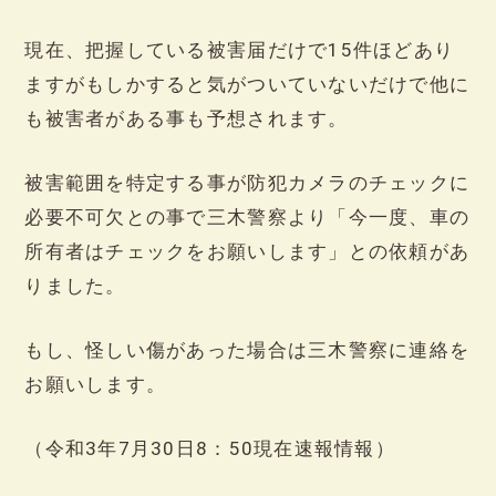
現在、把握している被害届だけで15件ほどあり
ますがもしかすると気がついていないだけで他に
も被害者がある事も予想されます。
被害範囲を特定する事が防犯カメラのチェックに
必要不可欠との事で三木警察より「今一度、車の
所有者はチェックをお願いします」との依頼があ
りました。
もし、怪しい傷があった場合は三木警察に連絡を
お願いします。
（令和3年7月30日8：50現在速報情報）