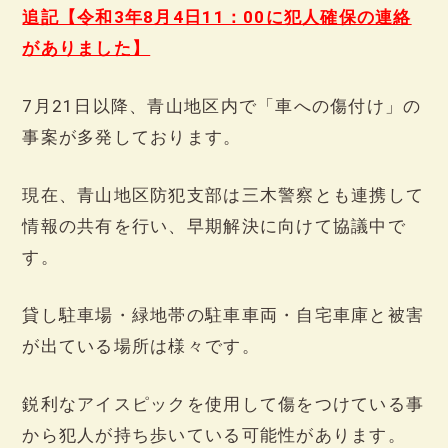
追記【令和3年8月4日11：00に犯人確保の連絡
がありました】
7月21日以降、青山地区内で「車への傷付け」の
事案が多発しております。
現在、青山地区防犯支部は三木警察とも連携して
情報の共有を行い、早期解決に向けて協議中で
す。
貸し駐車場・緑地帯の駐車車両・自宅車庫と被害
が出ている場所は様々です。
鋭利なアイスピックを使用して傷をつけている事
から犯人が持ち歩いている可能性があります。