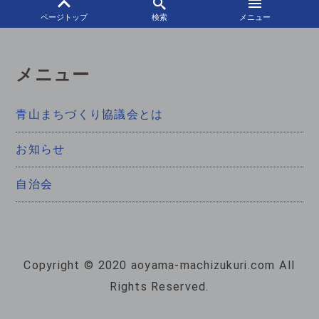
ページトップ
検索
メニュー
メニュー
青山まちづくり協議会とは
お知らせ
自治会
Copyright © 2020 aoyama-machizukuri.com All
Rights Reserved.