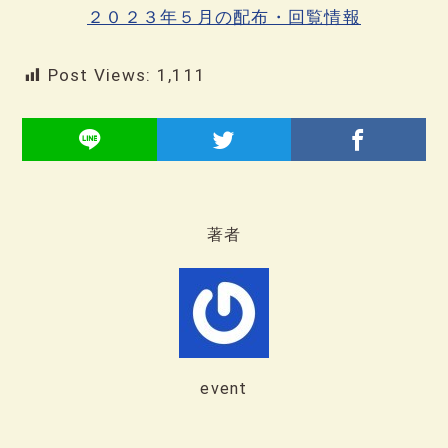
２０２３年５月の配布・回覧情報
Post Views:
1,111
著者
event